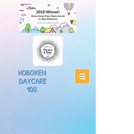
HOBOKEN
DAYCARE
100